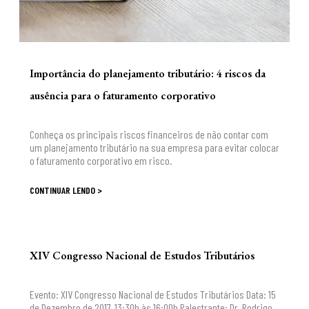
Importância do planejamento tributário: 4 riscos da
ausência para o faturamento corporativo
Conheça os principais riscos financeiros de não contar com
um planejamento tributário na sua empresa para evitar colocar
o faturamento corporativo em risco.
CONTINUAR LENDO >
XIV Congresso Nacional de Estudos Tributários
Evento: XIV Congresso Nacional de Estudos Tributários Data: 15
de Dezembro de 2017, 13:30h às 16:00h Palestrante: Dr. Rodrigo