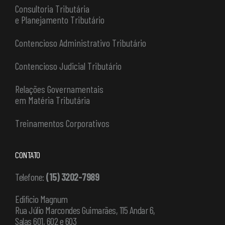
Consultoria Tributária
e Planejamento Tributário
Contencioso Administrativo Tributário
Contencioso Judicial Tributário
Relações Governamentais
em Matéria Tributária
Treinamentos Corporativos
CONTATO
Telefone:
(15) 3202-7989
Edifício Magnum
Rua Júlio Marcondes Guimarães, 115 Andar 6,
Salas 601, 602 e 603