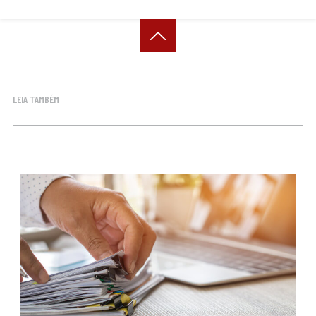
LEIA TAMBÉM