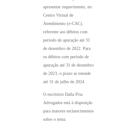
apresentar requerimento, no
Centro Virtual de
Atendimento (e-CAC),
referente aos débitos com
período de apuração até 31
de dezembro de 2022. Para
os débitos com período de
apuração até 31 de dezembro
de 2023, o prazo se estende
até 31 de julho de 2024.
O escritório Dalla Pria
Advogados está à disposição
para maiores esclarecimentos
sobre o tema.