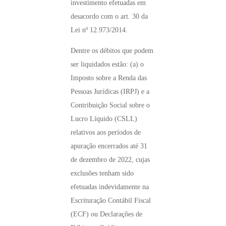
investimento efetuadas em
desacordo com o art. 30 da
Lei nº 12.973/2014.
Dentre os débitos que podem
ser liquidados estão: (a) o
Imposto sobre a Renda das
Pessoas Jurídicas (IRPJ) e a
Contribuição Social sobre o
Lucro Líquido (CSLL)
relativos aos períodos de
apuração encerrados até 31
de dezembro de 2022, cujas
exclusões tenham sido
efetuadas indevidamente na
Escrituração Contábil Fiscal
(ECF) ou Declarações de