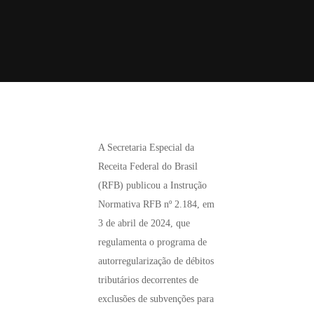
A Secretaria Especial da
Receita Federal do Brasil
(RFB) publicou a Instrução
Normativa RFB nº 2.184, em
3 de abril de 2024, que
regulamenta o programa de
autorregularização de débitos
tributários decorrentes de
exclusões de subvenções para