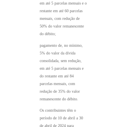
em até 5 parcelas mensais e o
restante em até 60 parcelas
mensais, com redução de
50% do valor remanescente
do débito;
pagamento de, no mínimo,
5% do valor da dívida
consolidada, sem redução,
em até 5 parcelas mensais e
do restante em até 84
parcelas mensais, com
redução de 35% do valor
remanescente do débito.
Os contribuintes têm o
período de 10 de abril a 30
de abril de 2024 para