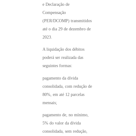
e Declaração de
Compensação
(PER/DCOMP) transmitidos
até o dia 29 de dezembro de
2023.
A liquidação dos débitos
poderá ser realizada das
seguintes formas:
pagamento da dívida
consolidada, com redução de
80%, em até 12 parcelas
mensais;
pagamento de, no mínimo,
5% do valor da dívida
consolidada, sem redução,