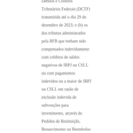
Débitos e Créditos
Tributários Federais (DCTF)
transmitida até o dia 29 de
dezembro de 2023; e (b) os
dos tributos administrados
pela RFB que tenham sido
compensados indevidamente
com créditos de saldos
negativos de IRPJ ou CSLL
ou com pagamentos
indevidos ou a maior de IRPJ
ou CSLL em razão de
exclusão indevida de
subvenções para
investimento, através de
Pedidos de Restituição,
Ressarcimento ou Reembolso