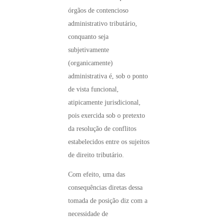
órgãos de contencioso
administrativo tributário,
conquanto seja
subjetivamente
(organicamente)
administrativa é, sob o ponto
de vista funcional,
atipicamente jurisdicional,
pois exercida sob o pretexto
da resolução de conflitos
estabelecidos entre os sujeitos
de direito tributário.
Com efeito, uma das
consequências diretas dessa
tomada de posição diz com a
necessidade de