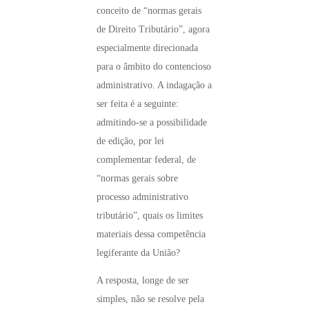
conceito de “normas gerais
de Direito Tributário”, agora
especialmente direcionada
para o âmbito do contencioso
administrativo. A indagação a
ser feita é a seguinte:
admitindo-se a possibilidade
de edição, por lei
complementar federal, de
“normas gerais sobre
processo administrativo
tributário”, quais os limites
materiais dessa competência
legiferante da União?
A resposta, longe de ser
simples, não se resolve pela