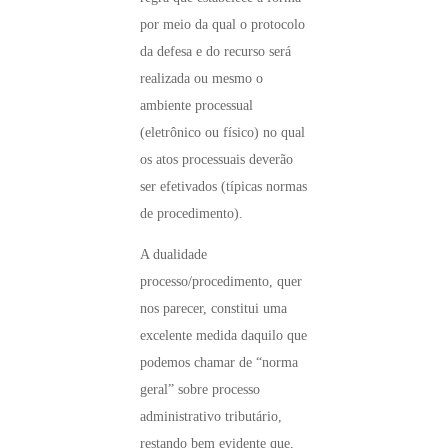
por meio da qual o protocolo
da defesa e do recurso será
realizada ou mesmo o
ambiente processual
(eletrônico ou físico) no qual
os atos processuais deverão
ser efetivados (típicas normas
de procedimento).
A dualidade
processo/procedimento, quer
nos parecer, constitui uma
excelente medida daquilo que
podemos chamar de “norma
geral” sobre processo
administrativo tributário,
restando bem evidente que,