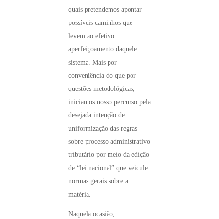
quais pretendemos apontar
possíveis caminhos que
levem ao efetivo
aperfeiçoamento daquele
sistema. Mais por
conveniência do que por
questões metodológicas,
iniciamos nosso percurso pela
desejada intenção de
uniformização das regras
sobre processo administrativo
tributário por meio da edição
de “lei nacional” que veicule
normas gerais sobre a
matéria.
Naquela ocasião,