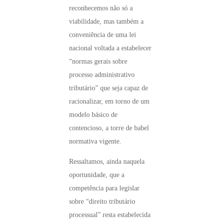
reconhecemos não só a
viabilidade, mas também a
conveniência de uma lei
nacional voltada a estabelecer
“normas gerais sobre
processo administrativo
tributário” que seja capaz de
racionalizar, em torno de um
modelo básico de
contencioso, a torre de babel
normativa vigente.
Ressaltamos, ainda naquela
oportunidade, que a
competência para legislar
sobre “direito tributário
processual” resta estabelecida