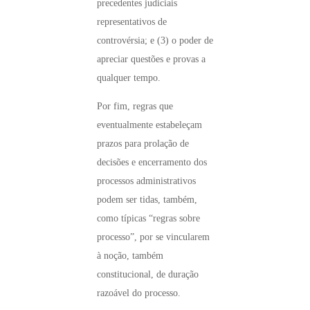
precedentes judiciais
representativos de
controvérsia; e (3) o poder de
apreciar questões e provas a
qualquer tempo.
Por fim, regras que
eventualmente estabeleçam
prazos para prolação de
decisões e encerramento dos
processos administrativos
podem ser tidas, também,
como típicas “regras sobre
processo”, por se vincularem
à noção, também
constitucional, de duração
razoável do processo.