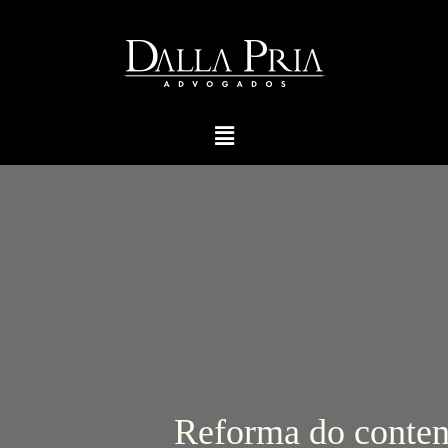
Reforma do contenc