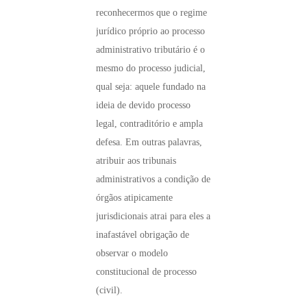
reconhecermos que o regime
jurídico próprio ao processo
administrativo tributário é o
mesmo do processo judicial,
qual seja: aquele fundado na
ideia de devido processo
legal, contraditório e ampla
defesa. Em outras palavras,
atribuir aos tribunais
administrativos a condição de
órgãos atipicamente
jurisdicionais atrai para eles a
inafastável obrigação de
observar o modelo
constitucional de processo
(civil).