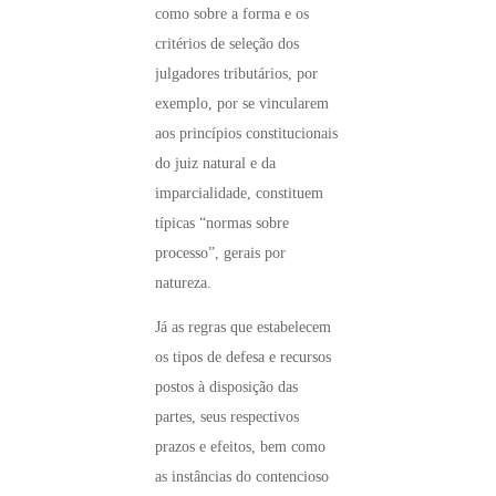
como sobre a forma e os
critérios de seleção dos
julgadores tributários, por
exemplo, por se vincularem
aos princípios constitucionais
do juiz natural e da
imparcialidade, constituem
típicas “normas sobre
processo”, gerais por
natureza.
Já as regras que estabelecem
os tipos de defesa e recursos
postos à disposição das
partes, seus respectivos
prazos e efeitos, bem como
as instâncias do contencioso