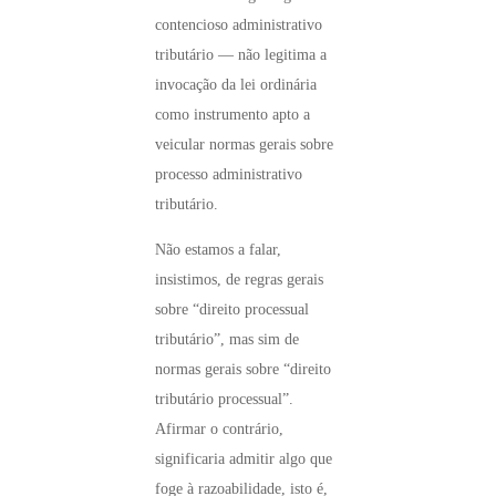
contencioso administrativo
tributário — não legitima a
invocação da lei ordinária
como instrumento apto a
veicular normas gerais sobre
processo administrativo
tributário.
Não estamos a falar,
insistimos, de regras gerais
sobre “direito processual
tributário”, mas sim de
normas gerais sobre “direito
tributário processual”.
Afirmar o contrário,
significaria admitir algo que
foge à razoabilidade, isto é,