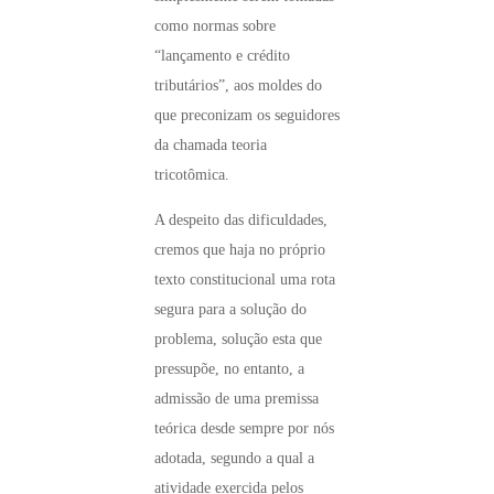
como normas sobre
“lançamento e crédito
tributários”, aos moldes do
que preconizam os seguidores
da chamada teoria
tricotômica.
A despeito das dificuldades,
cremos que haja no próprio
texto constitucional uma rota
segura para a solução do
problema, solução esta que
pressupõe, no entanto, a
admissão de uma premissa
teórica desde sempre por nós
adotada, segundo a qual a
atividade exercida pelos