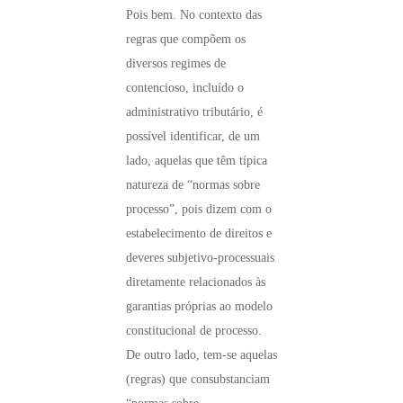
Pois bem. No contexto das
regras que compõem os
diversos regimes de
contencioso, incluído o
administrativo tributário, é
possível identificar, de um
lado, aquelas que têm típica
natureza de “normas sobre
processo”, pois dizem com o
estabelecimento de direitos e
deveres subjetivo-processuais
diretamente relacionados às
garantias próprias ao modelo
constitucional de processo.
De outro lado, tem-se aquelas
(regras) que consubstanciam