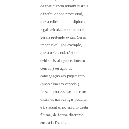
de ineficiência administrativa
e inefetividade processual,
que a edição de um diploma
legal veiculador de normas
gerais pretende evitar. Seria
impensável, por exemplo,
que a ação anulatória de
débito fiscal (procedimento
comum) ou ação de
consignação em pagamento
(procedimento especial)
fossem processadas por ritos
distintos nas Justiças Federal
e Estadual e, no âmbito desta
última, de forma diferente
em cada Estado.