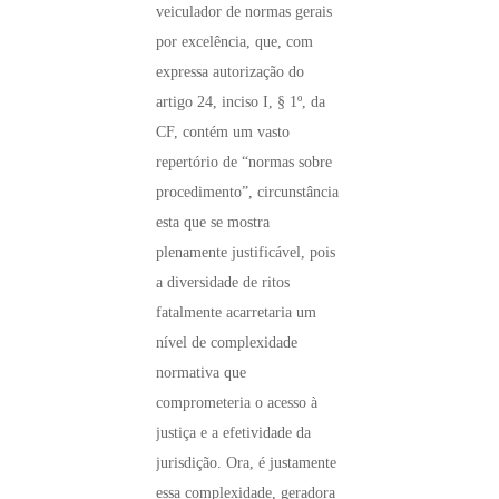
veiculador de normas gerais
por excelência, que, com
expressa autorização do
artigo 24, inciso I, § 1º, da
CF, contém um vasto
repertório de “normas sobre
procedimento”, circunstância
esta que se mostra
plenamente justificável, pois
a diversidade de ritos
fatalmente acarretaria um
nível de complexidade
normativa que
comprometeria o acesso à
justiça e a efetividade da
jurisdição. Ora, é justamente
essa complexidade, geradora