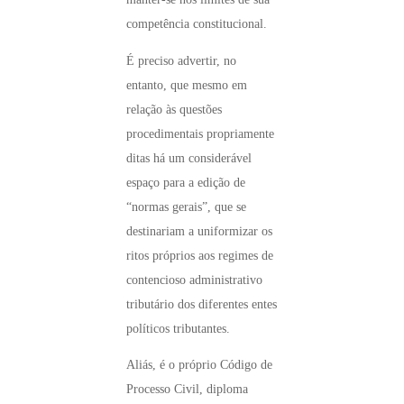
competência constitucional.
É preciso advertir, no
entanto, que mesmo em
relação às questões
procedimentais propriamente
ditas há um considerável
espaço para a edição de
“normas gerais”, que se
destinariam a uniformizar os
ritos próprios aos regimes de
contencioso administrativo
tributário dos diferentes entes
políticos tributantes.
Aliás, é o próprio Código de
Processo Civil, diploma