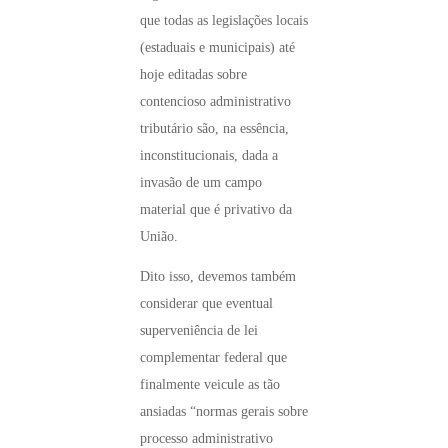
que todas as legislações locais
(estaduais e municipais) até
hoje editadas sobre
contencioso administrativo
tributário são, na essência,
inconstitucionais, dada a
invasão de um campo
material que é privativo da
União.
Dito isso, devemos também
considerar que eventual
superveniência de lei
complementar federal que
finalmente veicule as tão
ansiadas “normas gerais sobre
processo administrativo