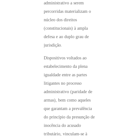
administrativo a serem
percorridas materializam o
núcleo dos direitos
(constitucionais) à ampla
defesa e ao duplo grau de
jurisdição.
Dispositivos voltados ao
estabelecimento da plena
igualdade entre as partes
litigantes no processo
administrativo (paridade de
armas), bem como aqueles
que garantam a prevalência
do princípio da presunção de
inocência do acusado
tributário, vinculam-se à