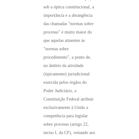
sob a óptica constitucional, a
importância e a abrangência
das chamadas “normas sobre
processo” é muito maior do
que aquelas atinentes às
“normas sobre
procedimento”, a ponto de,
no âmbito da atividade
(tipicamente) jurisdicional
exercida pelos órgãos do
Poder Judiciário, a
Constituição Federal atribuir
exclusivamente à União a
competência para legislar
sobre processo (artigo 22,
inciso I, da CF), restando aos