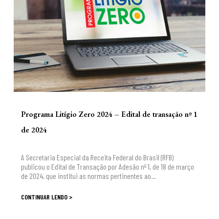
Programa Litígio Zero 2024 – Edital de transação nº 1
de 2024
A Secretaria Especial da Receita Federal do Brasil (RFB)
publicou o Edital de Transação por Adesão nº 1, de 18 de março
de 2024, que institui as normas pertinentes ao...
CONTINUAR LENDO >