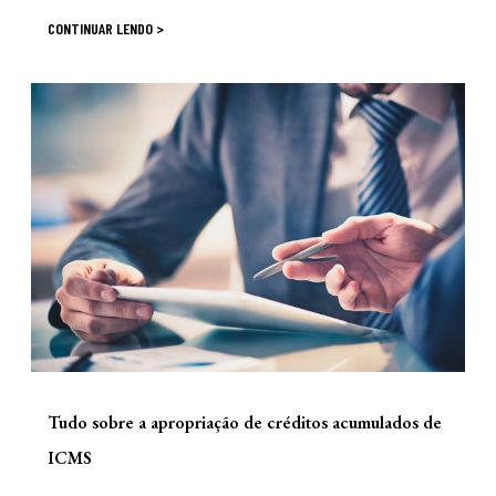
CONTINUAR LENDO >
Tudo sobre a apropriação de créditos acumulados de
ICMS