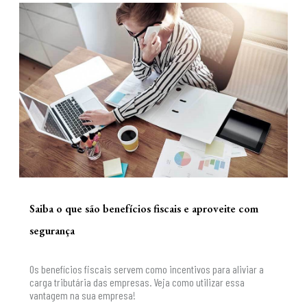
Saiba o que são benefícios fiscais e aproveite com
segurança
Os benefícios fiscais servem como incentivos para aliviar a
carga tributária das empresas. Veja como utilizar essa
vantagem na sua empresa!