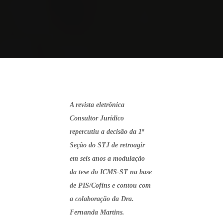
A revista eletrônica
Consultor Jurídico
repercutiu a decisão da 1ª
Seção do STJ de retroagir
em seis anos a modulação
da tese do ICMS-ST na base
de PIS/Cofins e contou com
a colaboração da Dra.
Fernanda Martins.