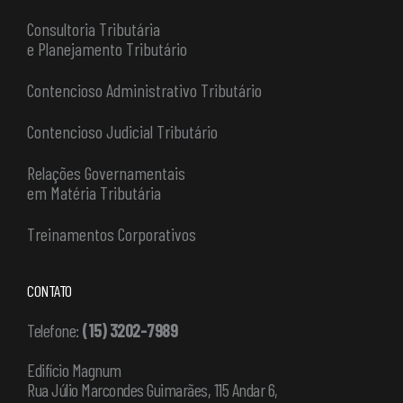
Consultoria Tributária
e Planejamento Tributário
Contencioso Administrativo Tributário
Contencioso Judicial Tributário
Relações Governamentais
em Matéria Tributária
Treinamentos Corporativos
CONTATO
Telefone:
(15) 3202-7989
Edifício Magnum
Rua Júlio Marcondes Guimarães, 115 Andar 6,