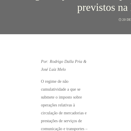
previstos na 
20 D
Por: Rodrigo Dalla Pria &
José Luiz Melo
O regime de não
cumulatividade a que se
submete o imposto sobre
operações relativas à
circulação de mercadorias e
prestações de serviços de
comunicação e transportes –