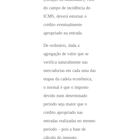
do campo de incidência do
ICMS, deverá estornar o
crédito eventualmente
apropriado na entrada.
De ordinário, dada a
agregação de valor que se
verifica naturalmente nas
mercadorias em cada uma das
etapas da cadeia econômica,
o normal é que o imposto
devido num determinado
período seja maior que o
crédito apropriado nas
entradas realizadas no mesmo
período – pois a base de
cálculo do imposto