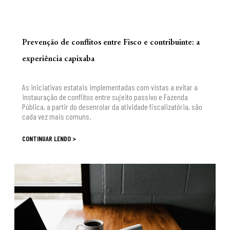
Prevenção de conflitos entre Fisco e contribuinte: a
experiência capixaba
As iniciativas estatais implementadas com vistas a evitar a
instauração de conflitos entre sujeito passivo e Fazenda
Pública, a partir do desenrolar da atividade fiscalizatória, são
cada vez mais comuns.
CONTINUAR LENDO >