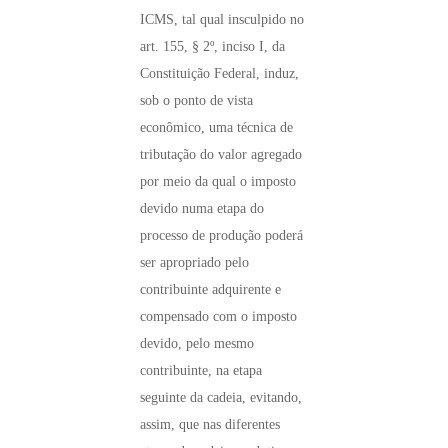
ICMS, tal qual insculpido no
art. 155, § 2º, inciso I, da
Constituição Federal, induz,
sob o ponto de vista
econômico, uma técnica de
tributação do valor agregado
por meio da qual o imposto
devido numa etapa do
processo de produção poderá
ser apropriado pelo
contribuinte adquirente e
compensado com o imposto
devido, pelo mesmo
contribuinte, na etapa
seguinte da cadeia, evitando,
assim, que nas diferentes