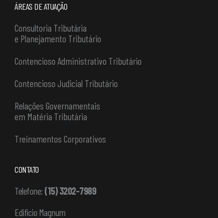
ÁREAS DE ATUAÇÃO
Consultoria Tributária
e Planejamento Tributário
Contencioso Administrativo Tributário
Contencioso Judicial Tributário
Relações Governamentais
em Matéria Tributária
Treinamentos Corporativos
CONTATO
Telefone:
(15) 3202-7989
Edifício Magnum