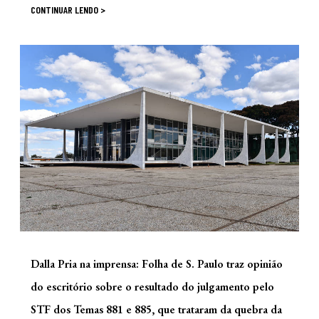
CONTINUAR LENDO >
Dalla Pria na imprensa: Folha de S. Paulo traz opinião
do escritório sobre o resultado do julgamento pelo
STF dos Temas 881 e 885, que trataram da quebra da