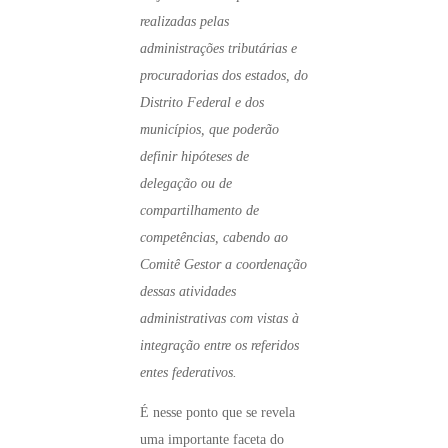
realizadas pelas
administrações tributárias e
procuradorias dos estados, do
Distrito Federal e dos
municípios, que poderão
definir hipóteses de
delegação ou de
compartilhamento de
competências, cabendo ao
Comitê Gestor a coordenação
dessas atividades
administrativas com vistas à
integração entre os referidos
entes federativos.
É nesse ponto que se revela
uma importante faceta do