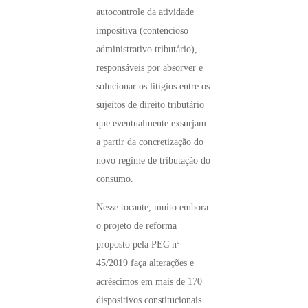
autocontrole da atividade
impositiva (contencioso
administrativo tributário),
responsáveis por absorver e
solucionar os litígios entre os
sujeitos de direito tributário
que eventualmente exsurjam
a partir da concretização do
novo regime de tributação do
consumo.
Nesse tocante, muito embora
o projeto de reforma
proposto pela PEC nº
45/2019 faça alterações e
acréscimos em mais de 170
dispositivos constitucionais