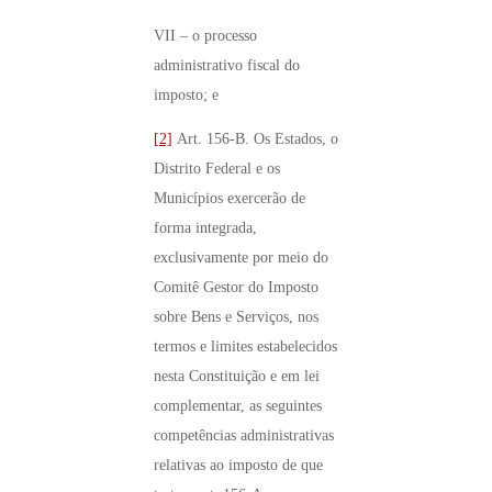
VII – o processo
administrativo fiscal do
imposto; e
[2]
Art. 156-B. Os Estados, o
Distrito Federal e os
Municípios exercerão de
forma integrada,
exclusivamente por meio do
Comitê Gestor do Imposto
sobre Bens e Serviços, nos
termos e limites estabelecidos
nesta Constituição e em lei
complementar, as seguintes
competências administrativas
relativas ao imposto de que