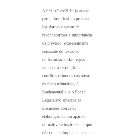
A PEC nº 45/2019 já avança
para a fase final do processo
legislativo e apesar de
reconhecermos a importância
da previsão, expressamente
constante do texto, de
uniformização das regras
voltadas à resolução de
conflitos oriundos das novas
espécies tributárias, é
fundamental que o Poder
Legislativo antecipe as
discussões acerca da
elaboração de um aparato
normativo e institucional que
dê conta de implementar um