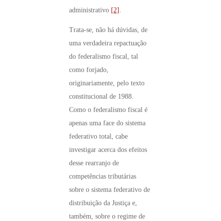
administrativo
[2]
.
Trata-se, não há dúvidas, de
uma verdadeira repactuação
do federalismo fiscal, tal
como forjado,
originariamente, pelo texto
constitucional de 1988.
Como o federalismo fiscal é
apenas uma face do sistema
federativo total, cabe
investigar acerca dos efeitos
desse rearranjo de
competências tributárias
sobre o sistema federativo de
distribuição da Justiça e,
também, sobre o regime de