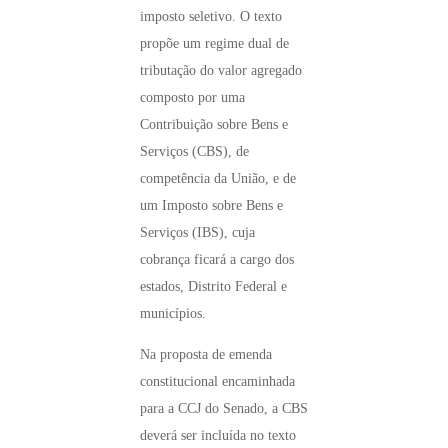
imposto seletivo. O texto
propõe um regime dual de
tributação do valor agregado
composto por uma
Contribuição sobre Bens e
Serviços (CBS), de
competência da União, e de
um Imposto sobre Bens e
Serviços (IBS), cuja
cobrança ficará a cargo dos
estados, Distrito Federal e
municípios.
Na proposta de emenda
constitucional encaminhada
para a CCJ do Senado, a CBS
deverá ser incluída no texto