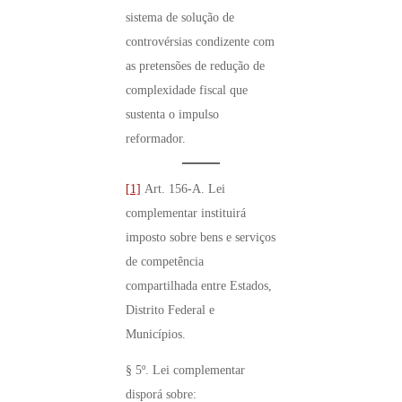
sistema de solução de
controvérsias condizente com
as pretensões de redução de
complexidade fiscal que
sustenta o impulso
reformador.
[1]
Art. 156-A. Lei
complementar instituirá
imposto sobre bens e serviços
de competência
compartilhada entre Estados,
Distrito Federal e
Municípios.
§ 5º. Lei complementar
disporá sobre: