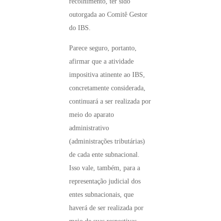
recolhimento, ter sido
outorgada ao Comitê Gestor
do IBS.
Parece seguro, portanto,
afirmar que a atividade
impositiva atinente ao IBS,
concretamente considerada,
continuará a ser realizada por
meio do aparato
administrativo
(administrações tributárias)
de cada ente subnacional.
Isso vale, também, para a
representação judicial dos
entes subnacionais, que
haverá de ser realizada por