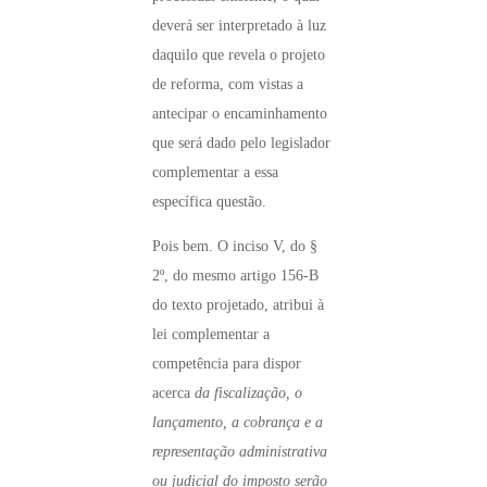
deverá ser interpretado à luz
daquilo que revela o projeto
de reforma, com vistas a
antecipar o encaminhamento
que será dado pelo legislador
complementar a essa
específica questão.
Pois bem. O inciso V, do §
2º, do mesmo artigo 156-B
do texto projetado, atribui à
lei complementar a
competência para dispor
acerca
da fiscalização, o
lançamento, a cobrança e a
representação administrativa
ou judicial do imposto serão