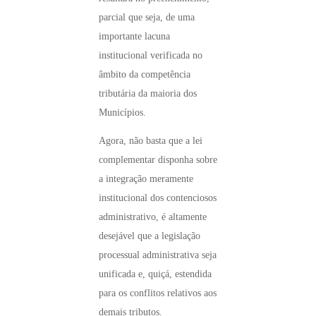
parcial que seja, de uma
importante lacuna
institucional verificada no
âmbito da competência
tributária da maioria dos
Municípios.
Agora, não basta que a lei
complementar disponha sobre
a integração meramente
institucional dos contenciosos
administrativo, é altamente
desejável que a legislação
processual administrativa seja
unificada e, quiçá, estendida
para os conflitos relativos aos
demais tributos.