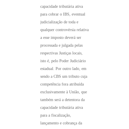
capacidade tributária ativa
para cobrar o IBS, eventual
judicialização de toda e
qualquer controvérsia relativa
a esse imposto deverá ser
processada e julgada pelas
respectivas Justiças locais,
isto é, pelo Poder Judiciário
estadual. Por outro lado, em
sendo a CBS um tributo cuja
competência fora atribuída
exclusivamente à União, que
também será a detentora da
capacidade tributária ativa
para a fiscalização,
lançamento e cobrança da