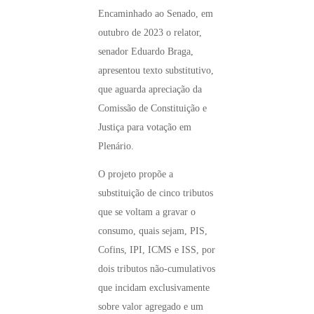
Encaminhado ao Senado, em
outubro de 2023 o relator,
senador Eduardo Braga,
apresentou texto substitutivo,
que aguarda apreciação da
Comissão de Constituição e
Justiça para votação em
Plenário.
O projeto propõe a
substituição de cinco tributos
que se voltam a gravar o
consumo, quais sejam, PIS,
Cofins, IPI, ICMS e ISS, por
dois tributos não-cumulativos
que incidam exclusivamente
sobre valor agregado e um