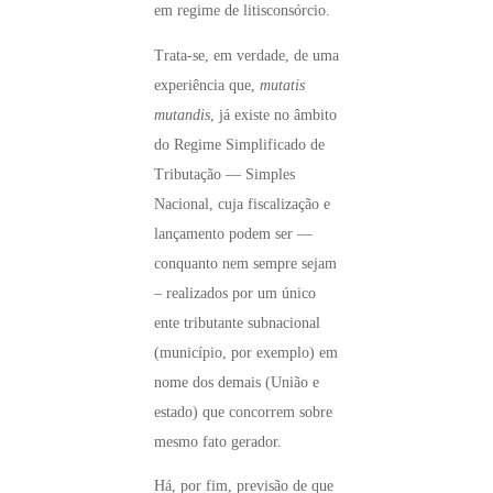
em regime de litisconsórcio.
Trata-se, em verdade, de uma
experiência que,
mutatis
mutandis
, já existe no âmbito
do Regime Simplificado de
Tributação — Simples
Nacional, cuja fiscalização e
lançamento podem ser —
conquanto nem sempre sejam
– realizados por um único
ente tributante subnacional
(município, por exemplo) em
nome dos demais (União e
estado) que concorrem sobre
mesmo fato gerador.
Há, por fim, previsão de que