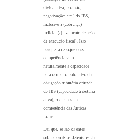
dívida ativa, protesto,
negativações etc.) do IBS,
inclusive a (cobrança)
judicial (ajuizamento de ação
de execução fiscal). Isso
porque, a reboque dessa
competência vem
naturalmente a capacidade
para ocupar o polo ativo da
obrigação tributária oriunda
do IBS (capacidade tributária
ativa), o que atrai a
competência das Justiças
locais.
Daí que, se são os entes
subnacionais os detentores da