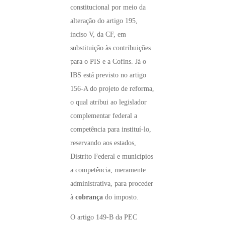
constitucional por meio da
alteração do artigo 195,
inciso V, da CF, em
substituição às contribuições
para o PIS e a Cofins. Já o
IBS está previsto no artigo
156-A do projeto de reforma,
o qual atribui ao legislador
complementar federal a
competência para instituí-lo,
reservando aos estados,
Distrito Federal e municípios
a competência, meramente
administrativa, para proceder
à
cobrança
do imposto.
O artigo 149-B da PEC