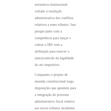
normativo-institucional
voltado à resolução
administrativa dos conflitos
relativos a esses tributos. Isso
porque junto com a
competência para lançar e
cobrar o IBS vem a
atribuição para exercer o
(auto)controle da legalidade
do ato impositivo.
Conquanto o projeto de
emenda constitucional traga
disposições que apontem para
a integração do processo
administrativo fiscal relativo
aos novos tributos incidentes