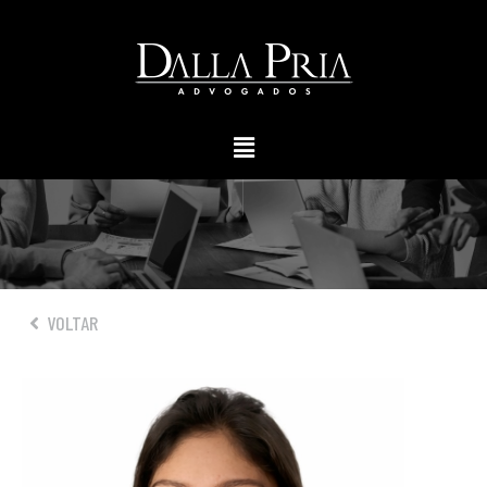
VOLTAR