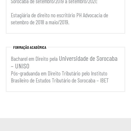
Sorocaba de setembro/2019 a setembro/2021;
Estagiária de direito no escritório PH Advocacia de
setembro de 2018 a maio/2019.
FORMAÇÃO ACADÊMICA
Universidade de Sorocaba
Bacharel em Direito pela
– UNISO
Pós-graduanda em Direito Tributário pelo Instituto
Brasileiro de Estudos Tributário de Sorocaba – IBET