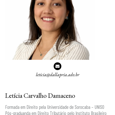
leticia@dallapria.adv.br
Letícia Carvalho Damaceno
Formada em Direito pela Universidade de Sorocaba – UNISO
Pós-graduanda em Direito Tributário pelo Instituto Brasileiro