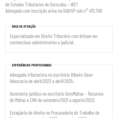
de Estudos Tributários de Sorocaba – IBET
Advogada com inscrição ativa na OAB/SP sob n° 475.708
ÁREA DE ATUAÇÃO
Especializada em Direito Tributário com ênfase em
contencioso administrativo e judicial.
EXPERIÊNCIAS PROFISSIONAIS
Advogada tributarista no escritório Ribeiro Deon
Advocacia de abril/2023 a abril/2025;
Assistente jurídico no escritório SoroMultas – Recursos
de Multas e CNH de setembro/2021 a agosto/2022;
Estagiária de direito na Procuradoria do Trabalho de