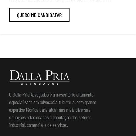
QUERO ME CANDIDATAR
O Dalla Pria Advogados é um escritório altamente
especializado em advocacia tributária, com grande
expertise técnica para atuar nas mais diversas
situações relacionadas à tributação dos setores
industrial, comercial e de serviços.