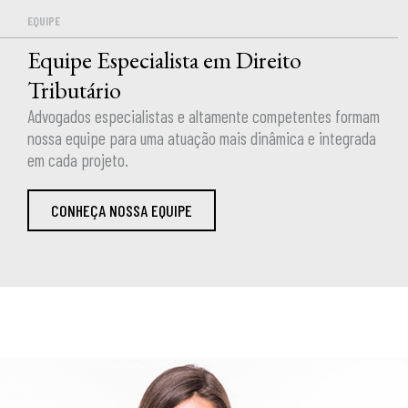
EQUIPE
Equipe Especialista em Direito
Tributário
Advogados especialistas e altamente competentes formam
nossa equipe para uma atuação mais dinâmica e integrada
em cada projeto.
CONHEÇA NOSSA EQUIPE