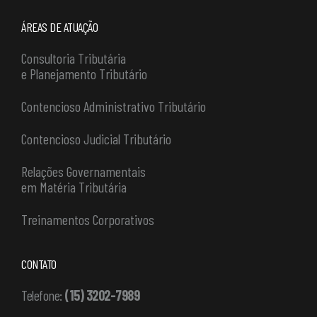
ÁREAS DE ATUAÇÃO
Consultoria Tributária
e Planejamento Tributário
Contencioso Administrativo Tributário
Contencioso Judicial Tributário
Relações Governamentais
em Matéria Tributária
Treinamentos Corporativos
CONTATO
Telefone:
(15) 3202-7989