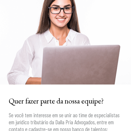
Quer fazer parte da nossa equipe?
Se você tem interesse em se unir ao time de especialistas
em jurídico tributário da Dalla Pria Advogados, entre em
contato e cadastre-se em nosso banco de talentos: